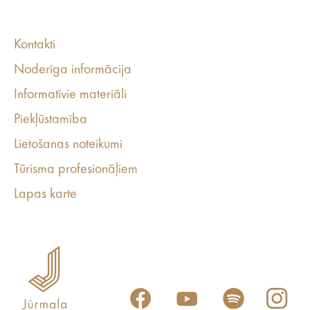
Kontakti
Noderīga informācija
Informatīvie materiāli
Piekļūstamība
Lietošanas noteikumi
Tūrisma profesionāļiem
Lapas karte