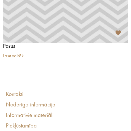
Parus
Lasīt vairāk
Kontakti
Noderīga informācija
Informatīvie materiāli
Piekļūstamība