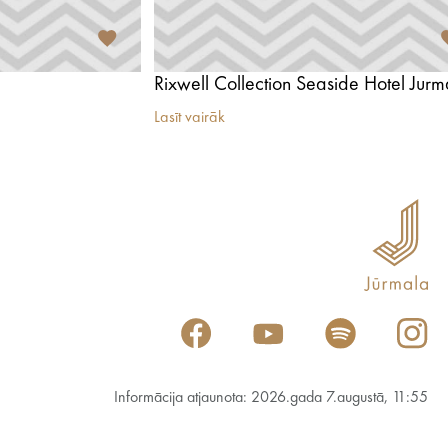
Rixwell Collection Seaside Hotel Jurm
Lasīt vairāk
Informācija atjaunota: 2026.gada 7.augustā, 11:55