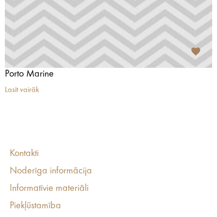
Porto Marine
Lasīt vairāk
Kontakti
Noderīga informācija
Informatīvie materiāli
Piekļūstamība