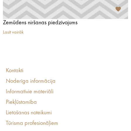
Zemūdens niršanas piedzīvojums
Lasīt vairāk
Kontakti
Noderīga informācija
Informatīvie materiāli
Piekļūstamība
Lietošanas noteikumi
Tūrisma profesionāļiem