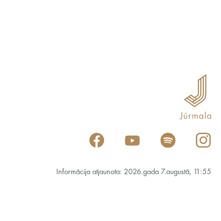
Informācija atjaunota: 2026.gada 7.augustā, 11:55