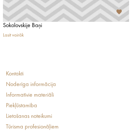
Sokolovskije Baņi
Lasīt vairāk
Kontakti
Noderīga informācija
Informatīvie materiāli
Piekļūstamība
Lietošanas noteikumi
Tūrisma profesionāļiem