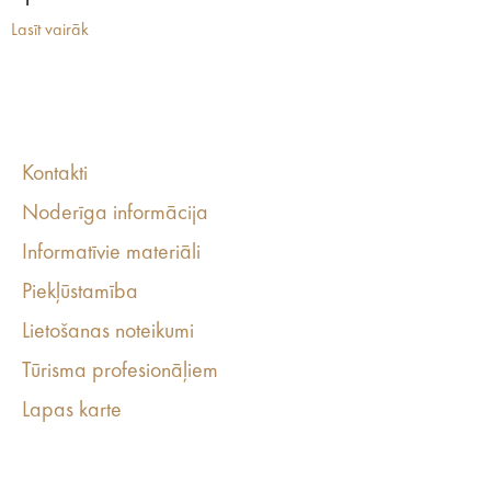
Lasīt vairāk
Kontakti
Noderīga informācija
Informatīvie materiāli
Piekļūstamība
Lietošanas noteikumi
Tūrisma profesionāļiem
Lapas karte