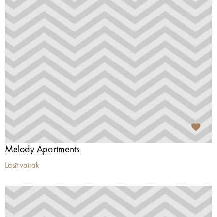
Melody Apartments
Lasīt vairāk