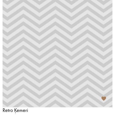
Retro Ķemeri