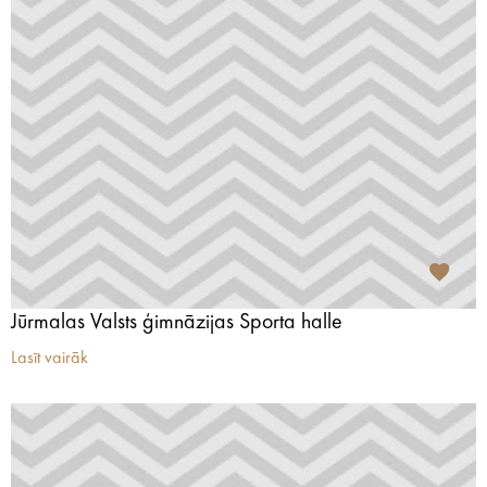
Jūrmalas Valsts ģimnāzijas Sporta halle
Lasīt vairāk