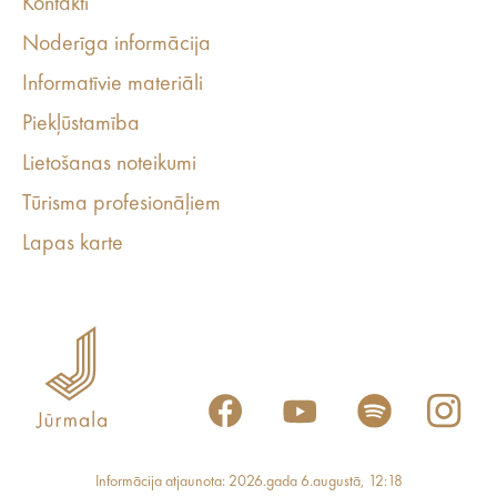
Kontakti
Noderīga informācija
Informatīvie materiāli
Piekļūstamība
Lietošanas noteikumi
Tūrisma profesionāļiem
Lapas karte
Informācija atjaunota: 2026.gada 6.augustā, 12:18