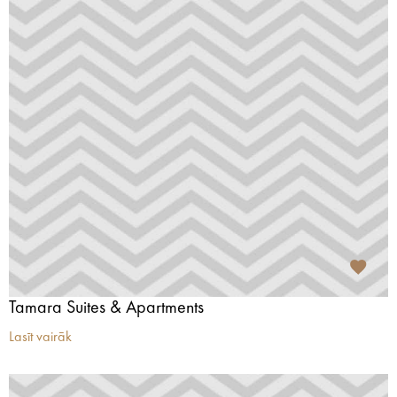
Tamara Suites & Apartments
Lasīt vairāk