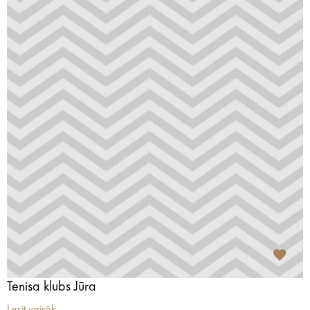
Tenisa klubs Jūra