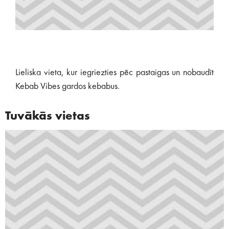
Lieliska vieta, kur iegriezties pēc pastaigas un nobaudīt
Kebab Vibes gardos kebabus.
Tuvākās vietas