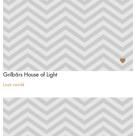
Grilbārs House of Light
Lasīt vairāk