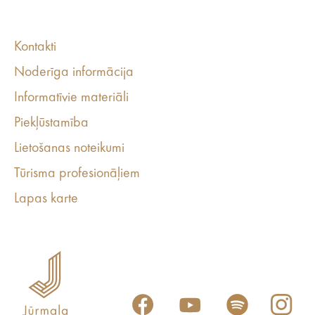
Kontakti
Noderīga informācija
Informatīvie materiāli
Piekļūstamība
Lietošanas noteikumi
Tūrisma profesionāļiem
Lapas karte