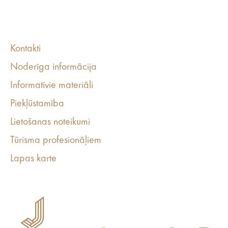
Kontakti
Noderīga informācija
Informatīvie materiāli
Piekļūstamība
Lietošanas noteikumi
Tūrisma profesionāļiem
Lapas karte