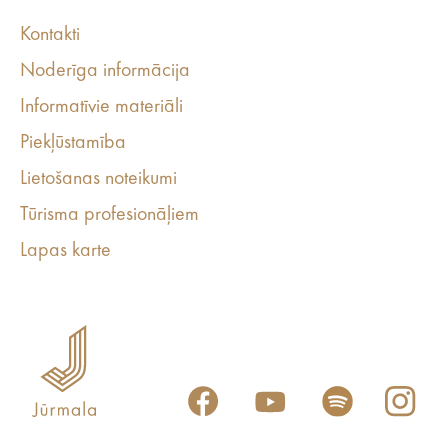
Kontakti
Noderīga informācija
Informatīvie materiāli
Piekļūstamība
Lietošanas noteikumi
Tūrisma profesionāļiem
Lapas karte