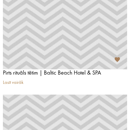
Pirts rituāls tētim | Baltic Beach Hotel & SPA
Lasīt vairāk