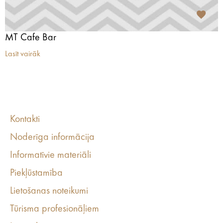
MT Cafe Bar
Lasīt vairāk
Kontakti
Noderīga informācija
Informatīvie materiāli
Piekļūstamība
Lietošanas noteikumi
Tūrisma profesionāļiem