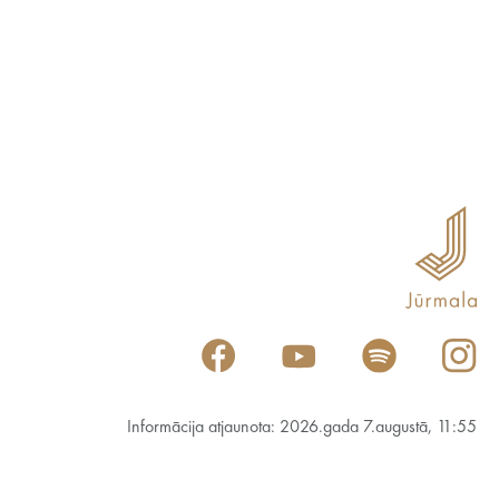
Informācija atjaunota: 2026.gada 7.augustā, 11:55