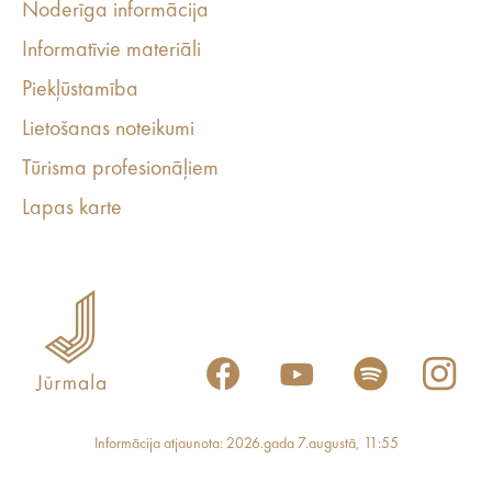
Noderīga informācija
Informatīvie materiāli
Piekļūstamība
Lietošanas noteikumi
Tūrisma profesionāļiem
Lapas karte
Informācija atjaunota: 2026.gada 7.augustā, 11:55