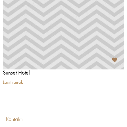
Sunset Hotel
Lasīt vairāk
Kontakti