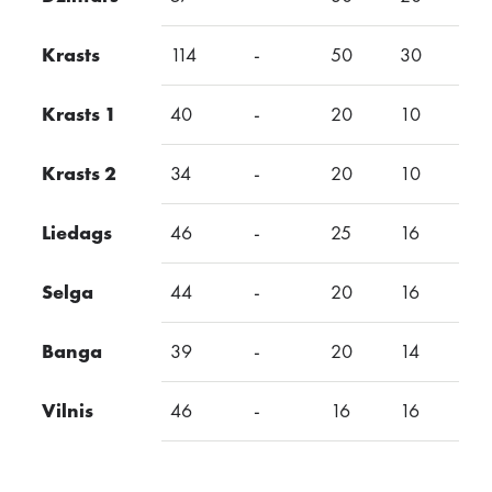
Krasts
114
-
50
30
-
Krasts 1
40
-
20
10
-
Krasts 2
34
-
20
10
-
Liedags
46
-
25
16
Selga
44
-
20
16
-
Banga
39
-
20
14
-
Vilnis
46
-
16
16
-