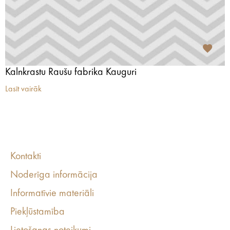
Kalnkrastu Raušu fabrika Kauguri
Lasīt vairāk
Kontakti
Noderīga informācija
Informatīvie materiāli
Piekļūstamība