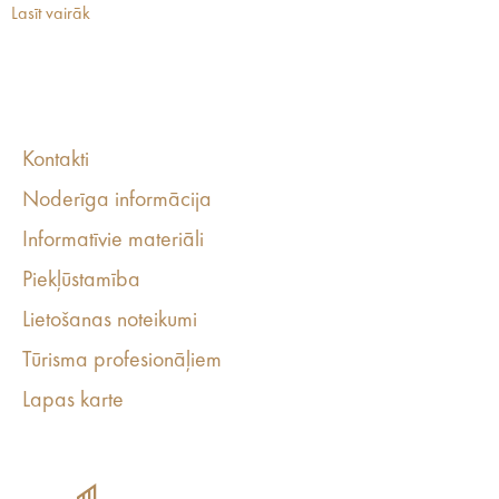
Lasīt vairāk
Kontakti
Noderīga informācija
Informatīvie materiāli
Piekļūstamība
Lietošanas noteikumi
Tūrisma profesionāļiem
Lapas karte