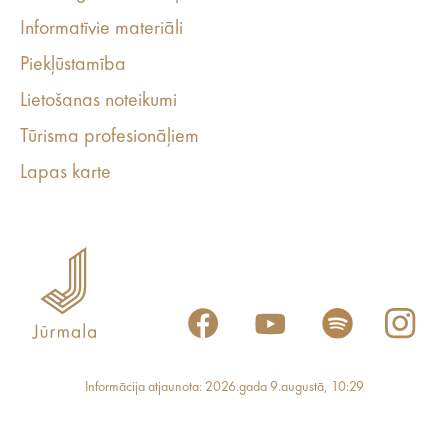
Informatīvie materiāli
Piekļūstamība
Lietošanas noteikumi
Tūrisma profesionāļiem
Lapas karte
Informācija atjaunota: 2026.gada 9.augustā, 10:29