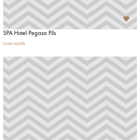
SPA Hotel Pegasa Pils
Lasīt vairāk