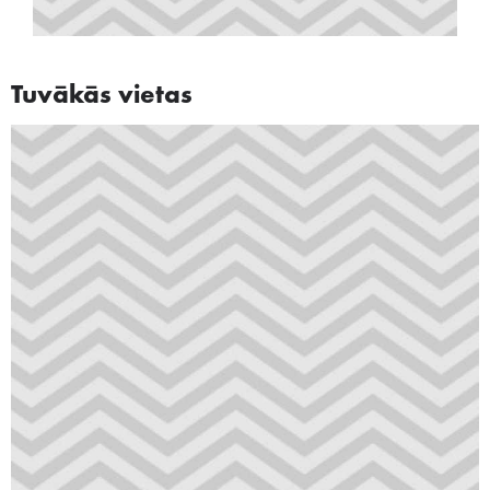
Tuvākās vietas