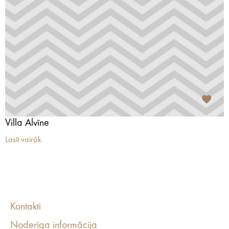
Villa Alvīne
Lasīt vairāk
Kontakti
Noderīga informācija