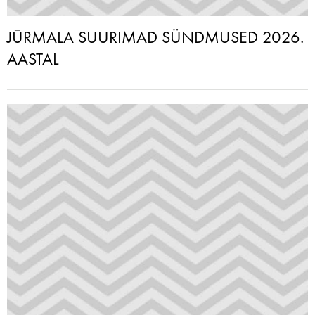
JŪRMALA SUURIMAD SÜNDMUSED 2026.
AASTAL