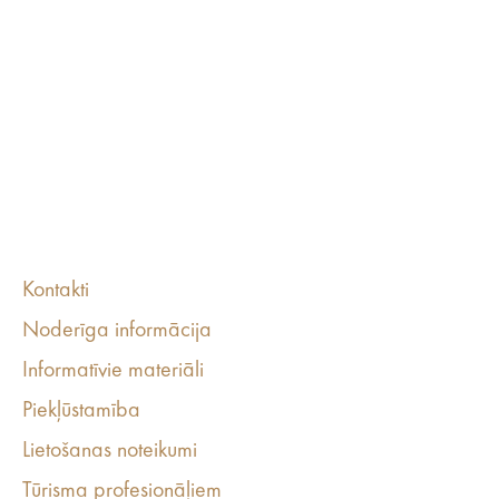
Kontakti
Noderīga informācija
Informatīvie materiāli
Piekļūstamība
Lietošanas noteikumi
Tūrisma profesionāļiem