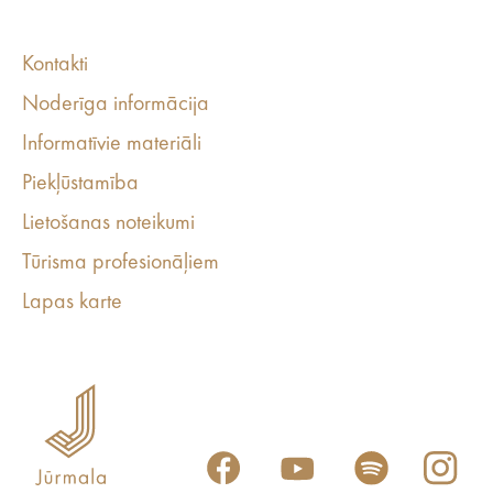
Kontakti
Noderīga informācija
Informatīvie materiāli
Piekļūstamība
Lietošanas noteikumi
Tūrisma profesionāļiem
Lapas karte