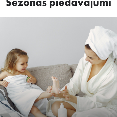
Sezonas piedāvājumi