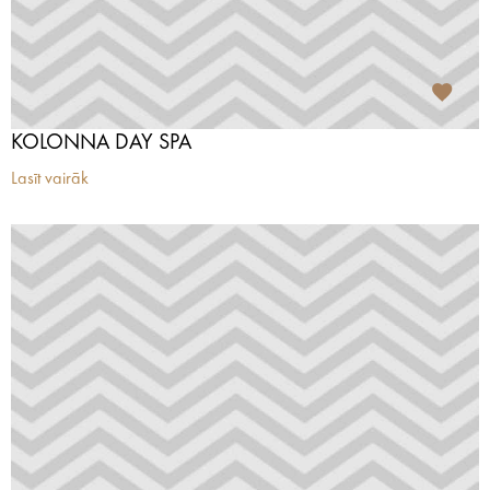
KOLONNA DAY SPA
Lasīt vairāk