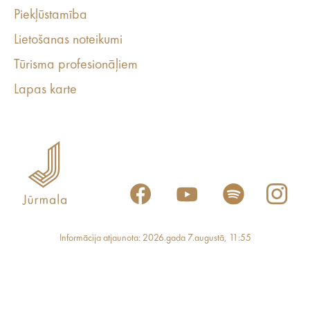
Piekļūstamība
Lietošanas noteikumi
Tūrisma profesionāļiem
Lapas karte
Informācija atjaunota: 2026.gada 7.augustā, 11:55