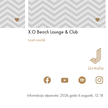
X.O Beach Lounge & Club
Lasīt vairāk
Informācija atjaunota: 2026.gada 6.augustā, 12:18