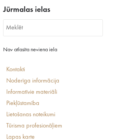
Jūrmalas ielas
Nav atlasīta neviena iela
Kontakti
Noderīga informācija
Informatīvie materiāli
Piekļūstamība
Lietošanas noteikumi
Tūrisma profesionāļiem
Lapas karte