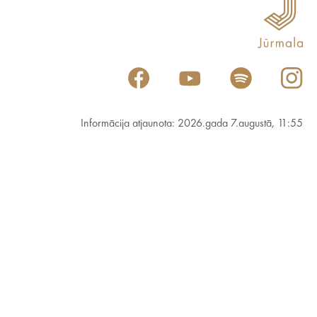
Informācija atjaunota: 2026.gada 7.augustā, 11:55