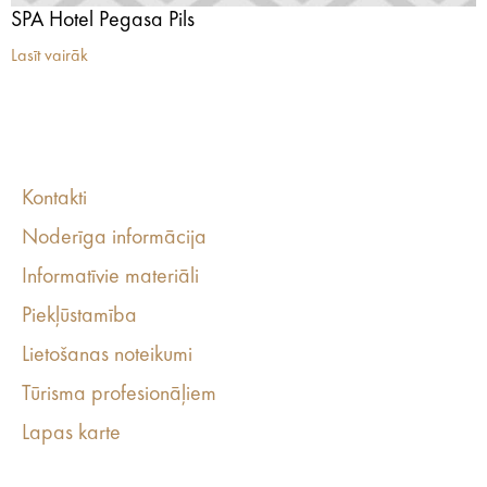
SPA Hotel Pegasa Pils
Lasīt vairāk
Kontakti
Noderīga informācija
Informatīvie materiāli
Piekļūstamība
Lietošanas noteikumi
Tūrisma profesionāļiem
Lapas karte