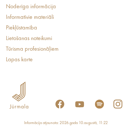
Noderīga informācija
Informatīvie materiāli
Piekļūstamība
Lietošanas noteikumi
Tūrisma profesionāļiem
Lapas karte
Informācija atjaunota: 2026.gada 10.augustā, 11:22