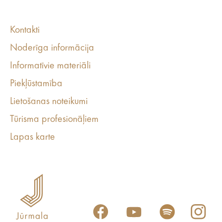
Kontakti
Noderīga informācija
Informatīvie materiāli
Piekļūstamība
Lietošanas noteikumi
Tūrisma profesionāļiem
Lapas karte