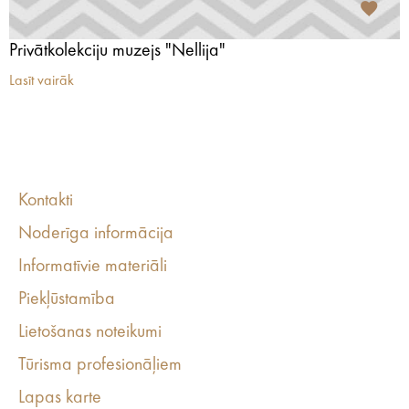
Privātkolekciju muzejs "Nellija"
Lasīt vairāk
Kontakti
Noderīga informācija
Informatīvie materiāli
Piekļūstamība
Lietošanas noteikumi
Tūrisma profesionāļiem
Lapas karte