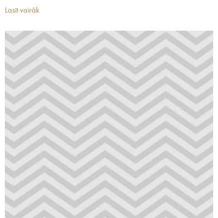
Lasīt vairāk