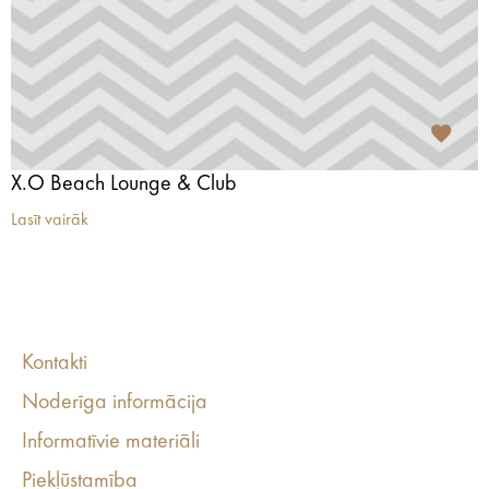
X.O Beach Lounge & Club
Lasīt vairāk
Kontakti
Noderīga informācija
Informatīvie materiāli
Piekļūstamība