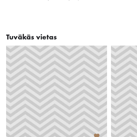
Tuvākās vietas