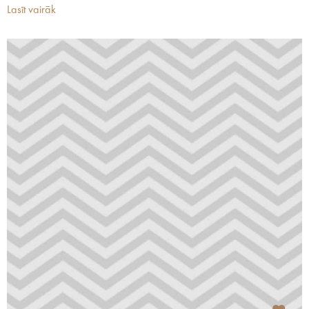
Lasīt vairāk