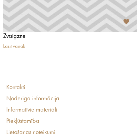
Zvaigzne
Lasīt vairāk
Kontakti
Noderīga informācija
Informatīvie materiāli
Piekļūstamība
Lietošanas noteikumi