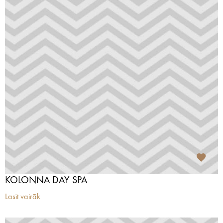
KOLONNA DAY SPA
Lasīt vairāk