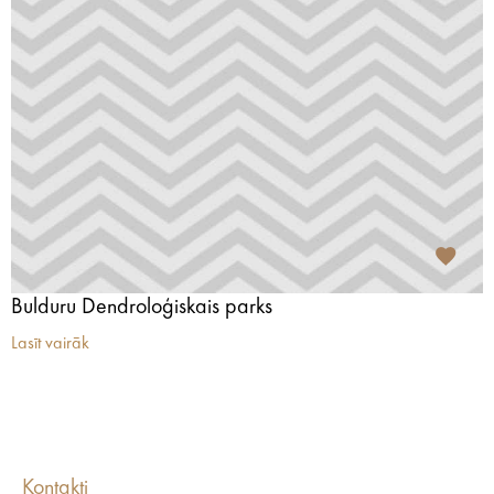
Bulduru Dendroloģiskais parks
Lasīt vairāk
Kontakti