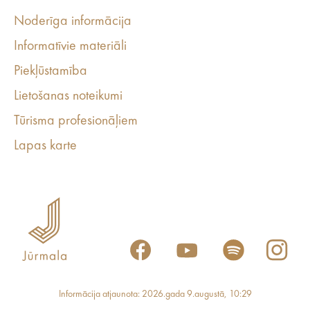
Noderīga informācija
Informatīvie materiāli
Piekļūstamība
Lietošanas noteikumi
Tūrisma profesionāļiem
Lapas karte
Informācija atjaunota: 2026.gada 9.augustā, 10:29