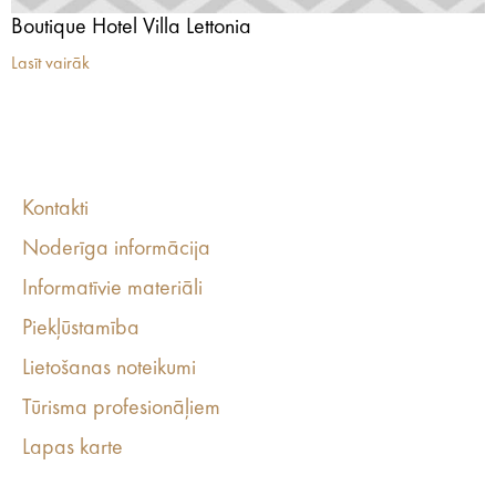
Boutique Hotel Villa Lettonia
Lasīt vairāk
Kontakti
Noderīga informācija
Informatīvie materiāli
Piekļūstamība
Lietošanas noteikumi
Tūrisma profesionāļiem
Lapas karte