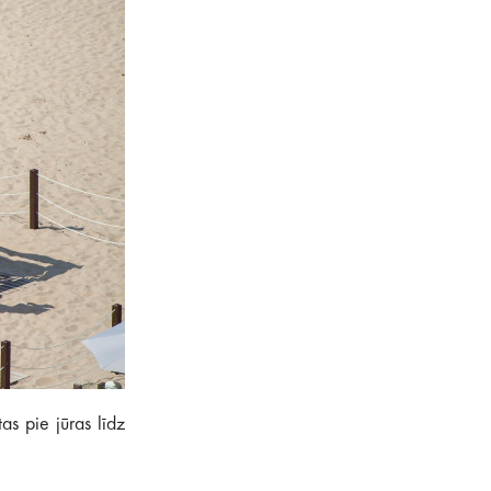
s pie jūras līdz