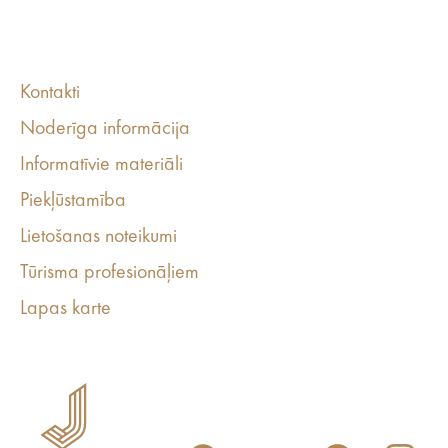
Kontakti
Noderīga informācija
Informatīvie materiāli
Piekļūstamība
Lietošanas noteikumi
Tūrisma profesionāļiem
Lapas karte