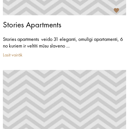
Stories Apartments
Stories apartments veido 31 eleganti, omulīgi apartamenti, 6
no kuriem ir veltīti mūsu slaveno ...
Lasīt vairāk