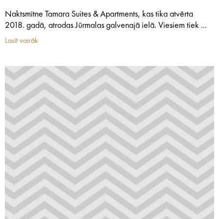
Naktsmītne Tamara Suites & Apartments, kas tika atvērta
2018. gadā, atrodas Jūrmalas galvenajā ielā. Viesiem tiek ...
Lasīt vairāk