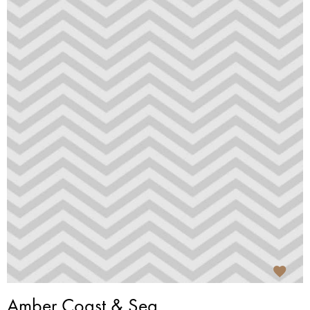
Amber Coast & Sea