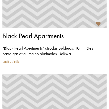
Black Pearl Apartments
"Black Pearl Apertments" atrodas Bulduros, 10 minūtes
pastaigas attālumā no pludmales. Lieliska ...
Lasīt vairāk