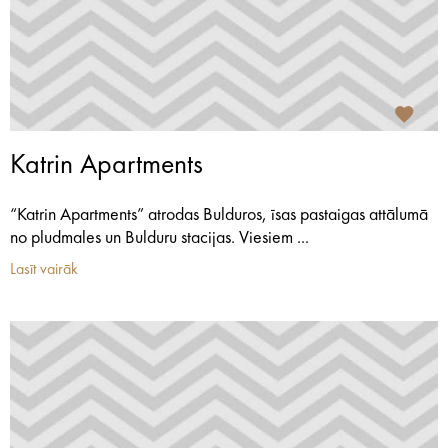
Katrin Apartments
“Katrin Apartments” atrodas Bulduros, īsas pastaigas attālumā
no pludmales un Bulduru stacijas. Viesiem ...
Lasīt vairāk