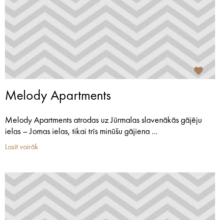
Melody Apartments
Melody Apartments atrodas uz Jūrmalas slavenākās gājēju
ielas – Jomas ielas, tikai trīs minūšu gājiena ...
Lasīt vairāk