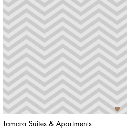
Tamara Suites & Apartments