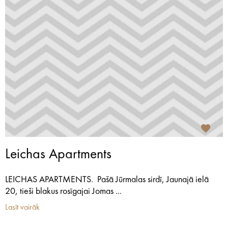
Leichas Apartments
LEICHAS APARTMENTS. Pašā Jūrmalas sirdī, Jaunajā ielā
20, tieši blakus rosīgajai Jomas ...
Lasīt vairāk