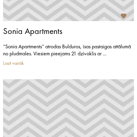
Sonia Apartments
“Sonia Apartments” atrodas Bulduros, īsas pastaigas attālumā
no pludmales. Viesiem pieejams 21 dzīvoklis ar ...
Lasīt vairāk