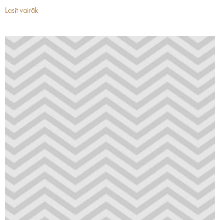
Lasīt vairāk