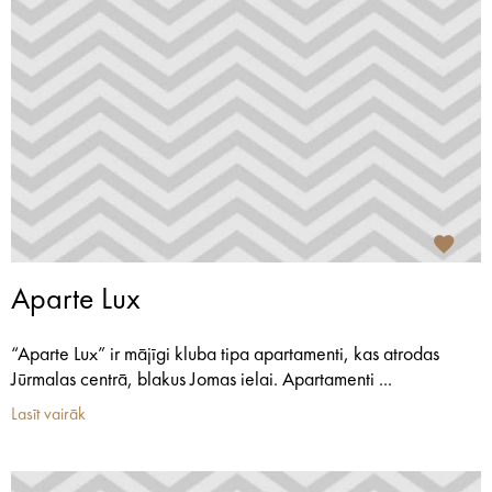
Aparte Lux
“Aparte Lux” ir mājīgi kluba tipa apartamenti, kas atrodas
Jūrmalas centrā, blakus Jomas ielai. Apartamenti ...
Lasīt vairāk