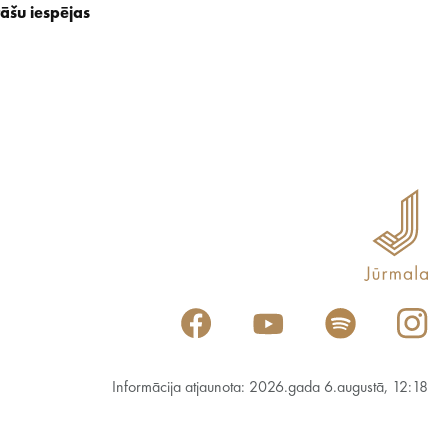
āšu iespējas
Informācija atjaunota: 2026.gada 6.augustā, 12:18