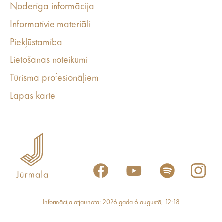
Noderīga informācija
Informatīvie materiāli
Piekļūstamība
Lietošanas noteikumi
Tūrisma profesionāļiem
Lapas karte
Informācija atjaunota: 2026.gada 6.augustā, 12:18