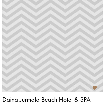
Daina Jūrmala Beach Hotel & SPA