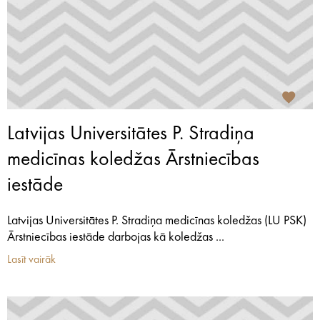
Latvijas Universitātes P. Stradiņa
medicīnas koledžas Ārstniecības
iestāde
Latvijas Universitātes P. Stradiņa medicīnas koledžas (LU PSK)
Ārstniecības iestāde darbojas kā koledžas ...
Lasīt vairāk