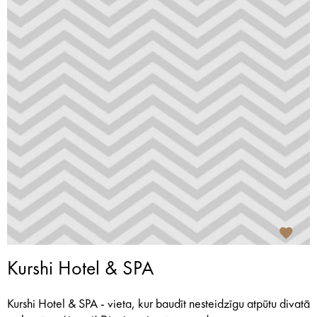
Kurshi Hotel & SPA
Kurshi Hotel & SPA - vieta, kur baudīt nesteidzīgu atpūtu divatā