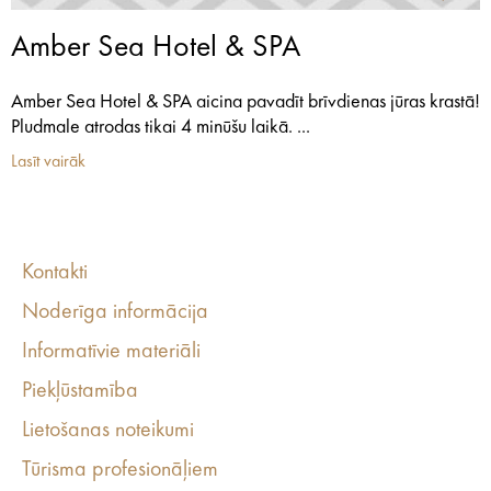
Amber Sea Hotel & SPA
Amber Sea Hotel & SPA aicina pavadīt brīvdienas jūras krastā!
Pludmale atrodas tikai 4 minūšu laikā. ...
Lasīt vairāk
Kontakti
Noderīga informācija
Informatīvie materiāli
Piekļūstamība
Lietošanas noteikumi
Tūrisma profesionāļiem