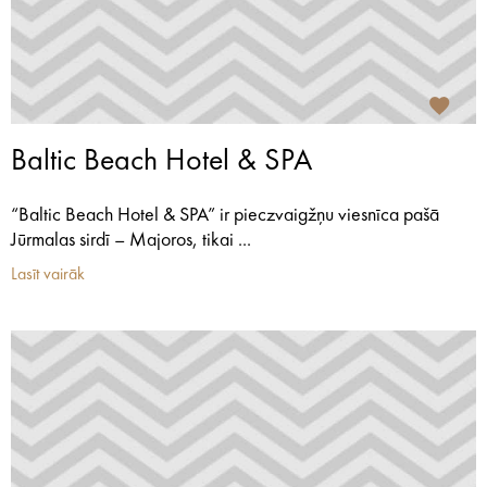
Baltic Beach Hotel & SPA
“Baltic Beach Hotel & SPA” ir pieczvaigžņu viesnīca pašā
Jūrmalas sirdī – Majoros, tikai ...
Lasīt vairāk