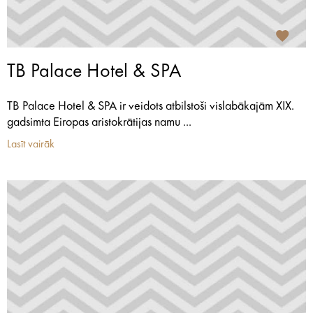
TB Palace Hotel & SPA
TB Palace Hotel & SPA ir veidots atbilstoši vislabākajām XIX.
gadsimta Eiropas aristokrātijas namu ...
Lasīt vairāk