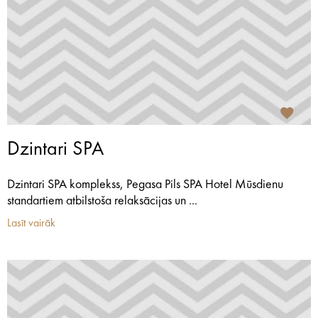
Dzintari SPA
Dzintari SPA komplekss, Pegasa Pils SPA Hotel Mūsdienu
standartiem atbilstoša relaksācijas un ...
Lasīt vairāk