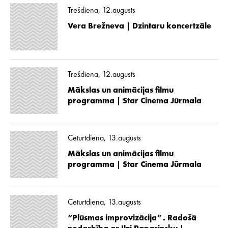
Trešdiena, 12.augusts
Vera Brežneva | Dzintaru koncertzāle
Trešdiena, 12.augusts
Mākslas un animācijas filmu
programma | Star Cinema Jūrmala
Ceturtdiena, 13.augusts
Mākslas un animācijas filmu
programma | Star Cinema Jūrmala
Ceturtdiena, 13.augusts
“Plūsmas improvizācija”. Radošā