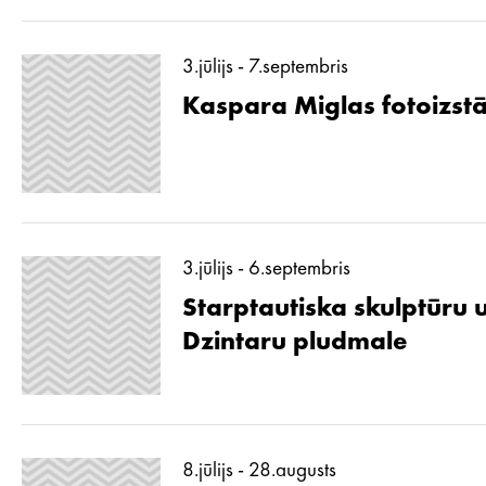
3.jūlijs - 7.septembris
Kaspara Miglas fotoizstā
3.jūlijs - 6.septembris
Starptautiska skulptūru 
Dzintaru pludmale
8.jūlijs - 28.augusts