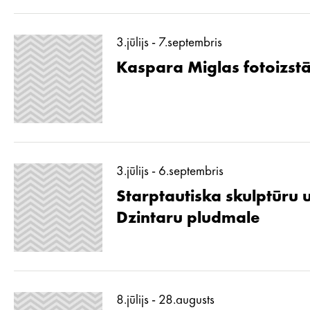
3.jūlijs - 7.septembris
Kaspara Miglas fotoizstā
3.jūlijs - 6.septembris
Starptautiska skulptūru 
Dzintaru pludmale
8.jūlijs - 28.augusts