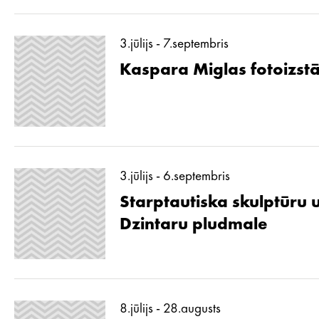
3.jūlijs - 7.septembris
Kaspara Miglas fotoizstā
3.jūlijs - 6.septembris
Starptautiska skulptūru 
Dzintaru pludmale
8.jūlijs - 28.augusts