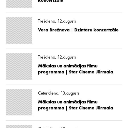
koncertzāle
Trešdiena, 12.augusts
Vera Brežneva | Dzintaru koncertzāle
Trešdiena, 12.augusts
Mākslas un animācijas filmu
programma | Star Cinema Jūrmala
Ceturtdiena, 13.augusts
Mākslas un animācijas filmu
programma | Star Cinema Jūrmala