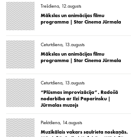
Trešdiena, 12.augusts
Mākslas un animācijas filmu
programma | Star Cinema Jūrmala
Ceturtdiena, 13.augusts
Mākslas un animācijas filmu
programma | Star Cinema Jūrmala
Ceturtdiena, 13.augusts
“Plūsmas improvizācija”. Radošā
nodarbība ar Ilzi Paparinsku |
Jūrmalas muzejs
Piektdiena, 14.augusts
Muzikālais vakars saulrieta noskaņās.