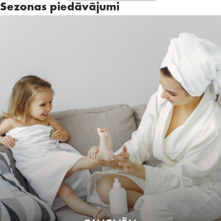
Sezonas piedāvājumi